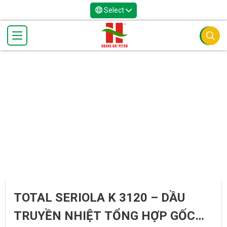
Select
TOTAL SERIOLA K 3120 – DẦU
TRUYỀN NHIỆT TỔNG HỢP GỐC