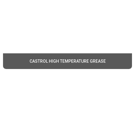
CASTROL HIGH TEMPERATURE GREASE