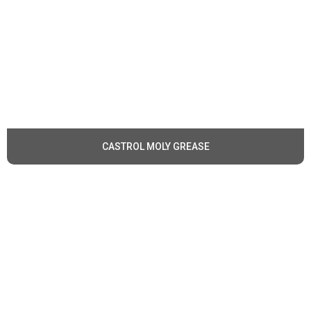
CASTROL MOLY GREASE