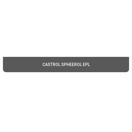
CASTROL SPHEEROL EPL