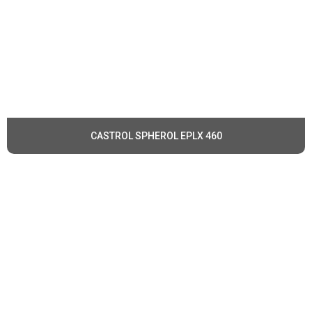
CASTROL SPHEROL EPLX 460