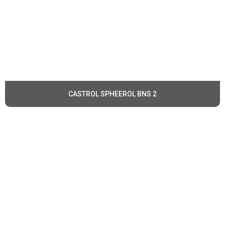
CASTROL SPHEEROL BNS 2