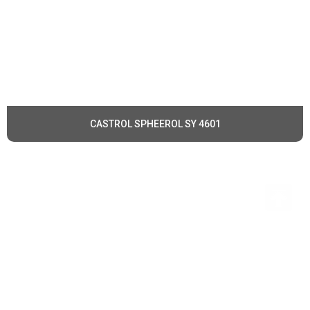
CASTROL SPHEEROL SY 4601