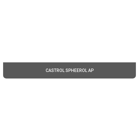
CASTROL SPHEEROL AP