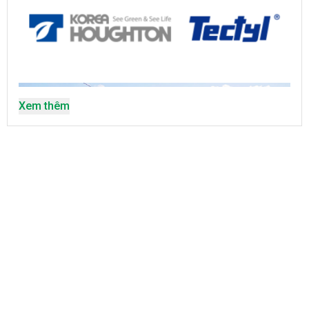
Xem thêm