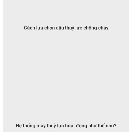
Cách lựa chọn dầu thuỷ lực chống cháy
Hệ thống máy thuỷ lực hoạt động như thế nào?