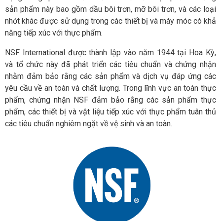
sản phẩm này bao gồm dầu bôi trơn, mỡ bôi trơn, và các loại
nhớt khác được sử dụng trong các thiết bị và máy móc có khả
năng tiếp xúc với thực phẩm.
NSF International được thành lập vào năm 1944 tại Hoa Kỳ,
và tổ chức này đã phát triển các tiêu chuẩn và chứng nhận
nhằm đảm bảo rằng các sản phẩm và dịch vụ đáp ứng các
yêu cầu về an toàn và chất lượng. Trong lĩnh vực an toàn thực
phẩm, chứng nhận NSF đảm bảo rằng các sản phẩm thực
phẩm, các thiết bị và vật liệu tiếp xúc với thực phẩm tuân thủ
các tiêu chuẩn nghiêm ngặt về vệ sinh và an toàn.