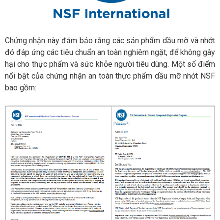
Chứng nhận này đảm bảo rằng các sản phẩm dầu mỡ và nhớt
đó đáp ứng các tiêu chuẩn an toàn nghiêm ngặt, để không gây
hại cho thực phẩm và sức khỏe người tiêu dùng. Một số điểm
nổi bật của chứng nhận an toàn thực phẩm dầu mỡ nhớt NSF
bao gồm: