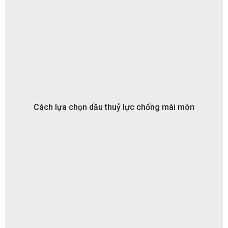
Cách lựa chọn dầu thuỷ lực chống mài mòn