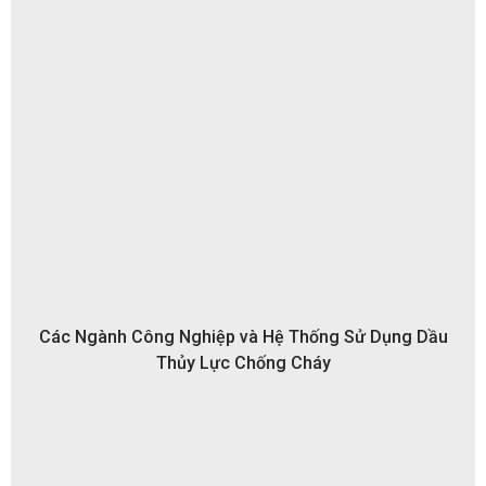
Các Ngành Công Nghiệp và Hệ Thống Sử Dụng Dầu
Thủy Lực Chống Cháy