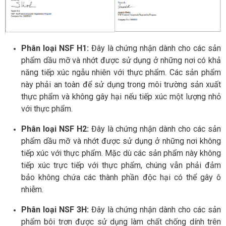
Phân loại NSF H1:
Đây là chứng nhận dành cho các sản
phẩm dầu mỡ và nhớt được sử dụng ở những nơi có khả
năng tiếp xúc ngẫu nhiên với thực phẩm. Các sản phẩm
này phải an toàn để sử dụng trong môi trường sản xuất
thực phẩm và không gây hại nếu tiếp xúc một lượng nhỏ
với thực phẩm.
Phân loại NSF H2:
Đây là chứng nhận dành cho các sản
phẩm dầu mỡ và nhớt được sử dụng ở những nơi không
tiếp xúc với thực phẩm. Mặc dù các sản phẩm này không
tiếp xúc trực tiếp với thực phẩm, chúng vẫn phải đảm
bảo không chứa các thành phần độc hại có thể gây ô
nhiễm.
Phân loại NSF 3H:
Đây là chứng nhận dành cho các sản
phẩm bôi trơn được sử dụng làm chất chống dính trên