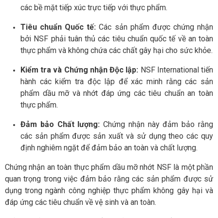
các bề mặt tiếp xúc trực tiếp với thực phẩm.
Tiêu chuẩn Quốc tế:
Các sản phẩm được chứng nhận
bởi NSF phải tuân thủ các tiêu chuẩn quốc tế về an toàn
thực phẩm và không chứa các chất gây hại cho sức khỏe.
Kiểm tra và Chứng nhận Độc lập:
NSF International tiến
hành các kiểm tra độc lập để xác minh rằng các sản
phẩm dầu mỡ và nhớt đáp ứng các tiêu chuẩn an toàn
thực phẩm.
Đảm bảo Chất lượng:
Chứng nhận này đảm bảo rằng
các sản phẩm được sản xuất và sử dụng theo các quy
định nghiêm ngặt để đảm bảo an toàn và chất lượng.
Chứng nhận an toàn thực phẩm dầu mỡ nhớt NSF là một phần
quan trọng trong việc đảm bảo rằng các sản phẩm được sử
dụng trong ngành công nghiệp thực phẩm không gây hại và
đáp ứng các tiêu chuẩn về vệ sinh và an toàn.