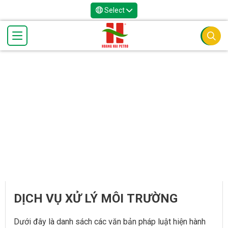
Select
DỊCH VỤ XỬ LÝ MÔI TRƯỜNG
Dưới đây là danh sách các văn bản pháp luật hiện hành