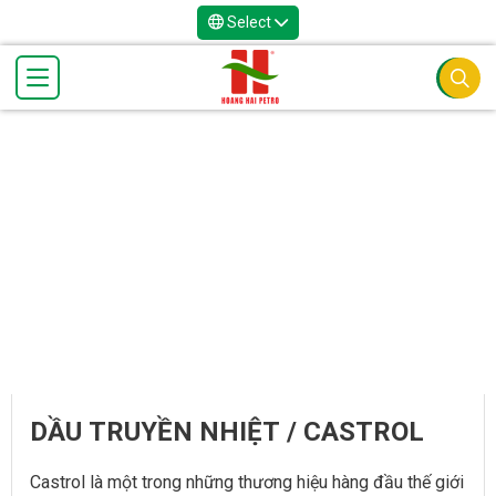
Select
DẦU TRUYỀN NHIỆT / CASTROL
Castrol là một trong những thương hiệu hàng đầu thế giới