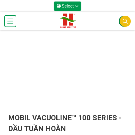
Select
MOBIL VACUOLINE™ 100 SERIES -
DẦU TUẦN HOÀN