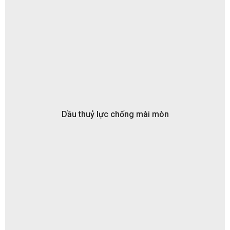
Dầu thuỷ lực chống mài mòn