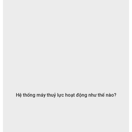
Hệ thống máy thuỷ lực hoạt động như thế nào?