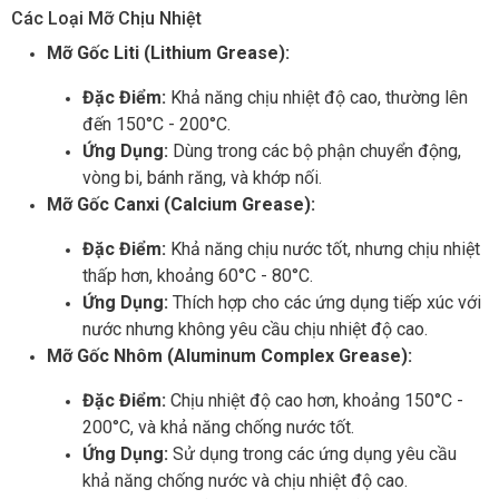
Các Loại Mỡ Chịu Nhiệt
Mỡ Gốc Liti (Lithium Grease):
Đặc Điểm:
Khả năng chịu nhiệt độ cao, thường lên
đến 150°C - 200°C.
Ứng Dụng:
Dùng trong các bộ phận chuyển động,
vòng bi, bánh răng, và khớp nối.
Mỡ Gốc Canxi (Calcium Grease):
Đặc Điểm:
Khả năng chịu nước tốt, nhưng chịu nhiệt
thấp hơn, khoảng 60°C - 80°C.
Ứng Dụng:
Thích hợp cho các ứng dụng tiếp xúc với
nước nhưng không yêu cầu chịu nhiệt độ cao.
Mỡ Gốc Nhôm (Aluminum Complex Grease):
Đặc Điểm:
Chịu nhiệt độ cao hơn, khoảng 150°C -
200°C, và khả năng chống nước tốt.
Ứng Dụng:
Sử dụng trong các ứng dụng yêu cầu
khả năng chống nước và chịu nhiệt độ cao.