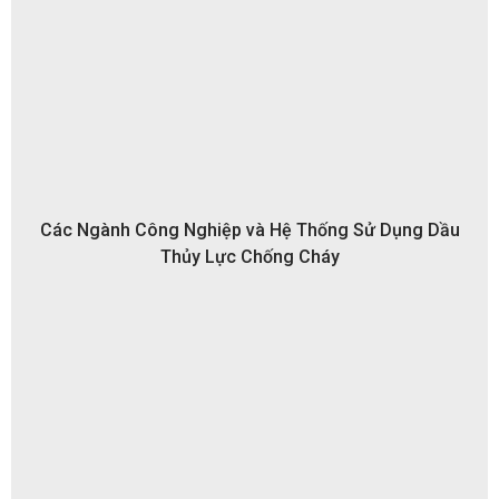
Các Ngành Công Nghiệp và Hệ Thống Sử Dụng Dầu
Thủy Lực Chống Cháy