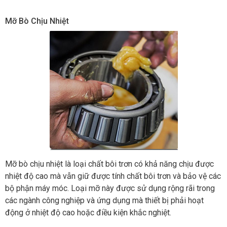
Mỡ Bò Chịu Nhiệt
Mỡ bò chịu nhiệt là loại chất bôi trơn có khả năng chịu được
nhiệt độ cao mà vẫn giữ được tính chất bôi trơn và bảo vệ các
bộ phận máy móc. Loại mỡ này được sử dụng rộng rãi trong
các ngành công nghiệp và ứng dụng mà thiết bị phải hoạt
động ở nhiệt độ cao hoặc điều kiện khắc nghiệt.