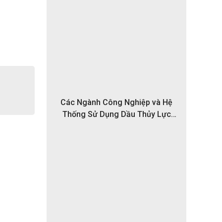
Các Ngành Công Nghiệp và Hệ
Thống Sử Dụng Dầu Thủy Lực
Chống Cháy