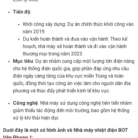
Tiến độ
:
Khởi công xây dựng: Dự án chính thức khởi công vào
năm 2019.
Dự kiến hoàn thành và đưa vào vận hành: Theo kế
hoạch, nhà máy sẽ hoàn thành và đi vào vận hành
thương mại trong năm 2023.
Mục tiêu
: Dự án nhằm cung cấp một lượng lớn điện năng
cho hệ thống điện quốc gia, góp phần đáp ứng nhu cầu
điện ngày càng tăng của khu vực miền Trung và toàn
quốc, đồng thời tạo công ăn việc làm cho người dân địa
phương và thúc đẩy phát triển kinh tế khu vực.
Công nghệ
: Nhà máy sử dụng công nghệ tiên tiến nhằm
giảm thiểu tác động đến môi trường, bao gồm hệ thống
xử lý khí thải hiện đại.
Dưới đây là một số hình ảnh về Nhà máy nhiệt điện BOT
Vân Phong 1: